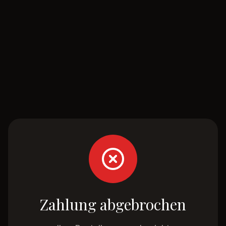
Zahlung abgebrochen