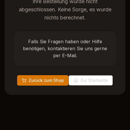
Ihre Bestellung wurde nicht
abgeschlossen. Keine Sorge, es wurde
nichts berechnet.
Falls Sie Fragen haben oder Hilfe
benötigen, kontaktieren Sie uns gerne
per E-Mail.
Zurück zum Shop
Zur Startseite