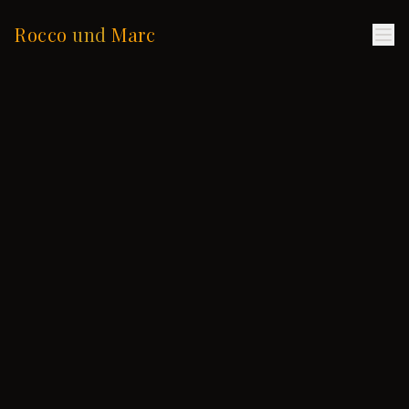
Rocco
und
Marc