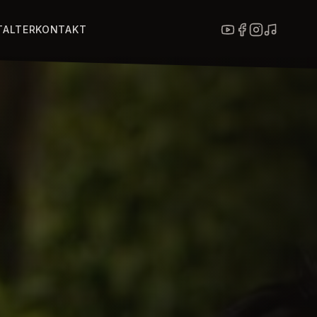
TALTER
KONTAKT