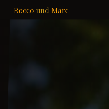
Rocco
und
Marc